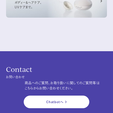
ボディー&ヘアケア、
UVケアまで。
Contact
お問い合わせ
商品へのご質問、お取り扱いに関してのご質問等は
こちらからお問い合わせください。
Chatbotへ