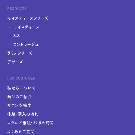
PRODUCTS
モイスティーヌシリーズ
モイスティーヌ
S.S
コントラージュ
ラミノシリーズ
アザーズ
FOR CUSTOMER
私たちについて
商品のご紹介
サロンを探す
体験・購入の流れ
コラム／素肌づくりの時間
よくあるご質問