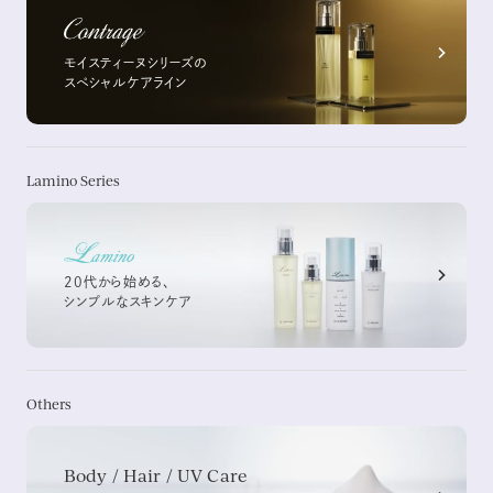
モイスティーヌシリーズの
スペシャルケアライン
Lamino Series
20代から始める、
シンプルなスキンケア
Others
Body / Hair / UV Care