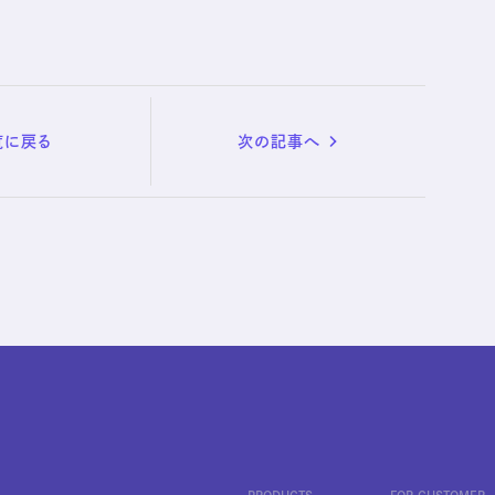
覧に戻る
次の記事へ