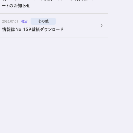
ートのお知らせ
その他
2026.07.01
NEW
情報誌No.159壁紙ダウンロード