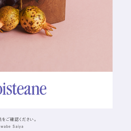
をご確認ください。
awabe Saiya