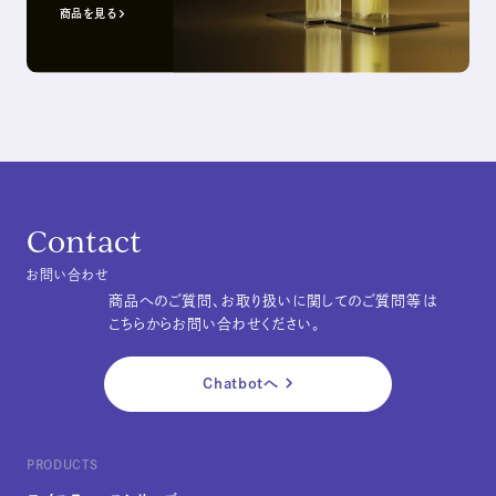
商品を見る
Contact
お問い合わせ
商品へのご質問、お取り扱いに関してのご質問等は
こちらからお問い合わせください。
Chatbotへ
PRODUCTS