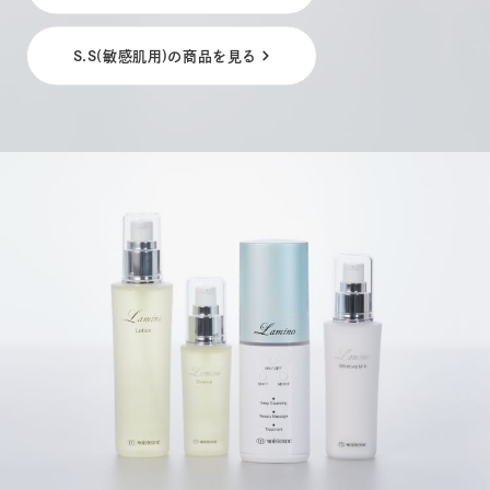
S.S(敏感肌用)の商品を見る
シリーズ一覧を見る