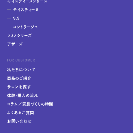
モイスティーヌシリーズ
モイスティーヌ
S.S
コントラージュ
ラミノシリーズ
アザーズ
FOR CUSTOMER
私たちについて
商品のご紹介
サロンを探す
体験・購入の流れ
コラム／素肌づくりの時間
よくあるご質問
お問い合わせ