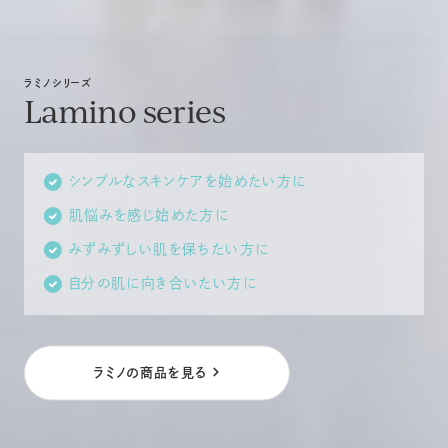
ラミノシリーズ
Lamino series
シンプルなスキンケアを始めたい方に
肌悩みを感じ始めた方に
みずみずしい肌を保ちたい方に
自分の肌に向き合いたい方に
ラミノの商品を見る