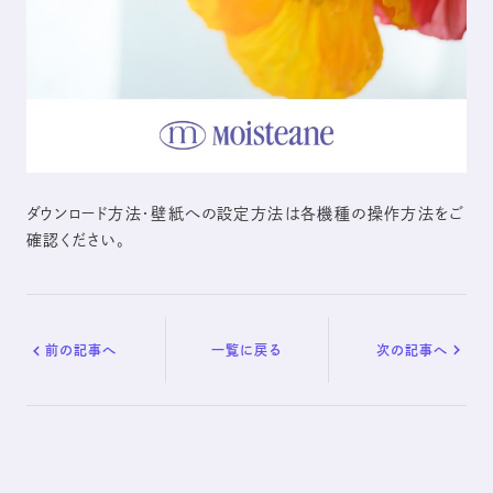
シリーズ一覧を見る
ダウンロード方法・壁紙への設定方法は各機種の操作方法をご
確認ください。
前の記事へ
一覧に戻る
次の記事へ