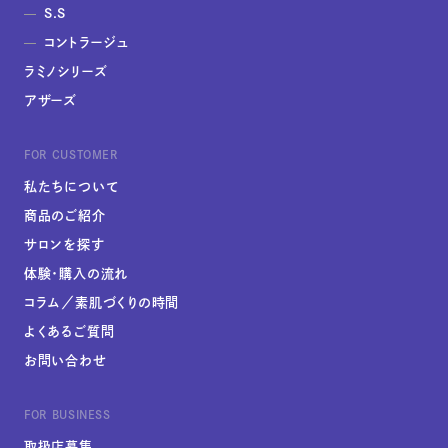
S.S
コントラージュ
ラミノシリーズ
アザーズ
FOR CUSTOMER
私たちについて
商品のご紹介
サロンを探す
体験・購入の流れ
コラム／素肌づくりの時間
よくあるご質問
お問い合わせ
FOR BUSINESS
取扱店募集