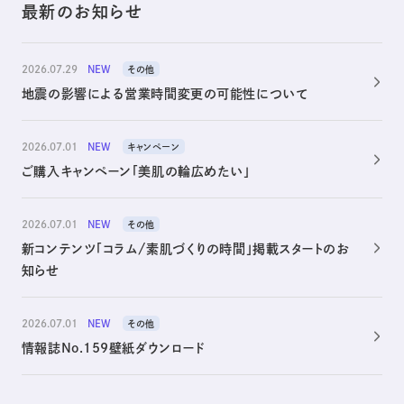
最新のお知らせ
2026.07.29
NEW
その他
地震の影響による営業時間変更の可能性について
2026.07.01
NEW
キャンペーン
ご購入キャンペーン「美肌の輪広めたい」
2026.07.01
NEW
その他
新コンテンツ「コラム/素肌づくりの時間」掲載スタートのお
知らせ
2026.07.01
NEW
その他
情報誌No.159壁紙ダウンロード