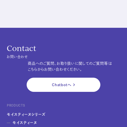
Contact
お問い合わせ
商品へのご質問、お取り扱いに関してのご質問等は
こちらからお問い合わせください。
Chatbotへ
PRODUCTS
モイスティーヌシリーズ
モイスティーヌ