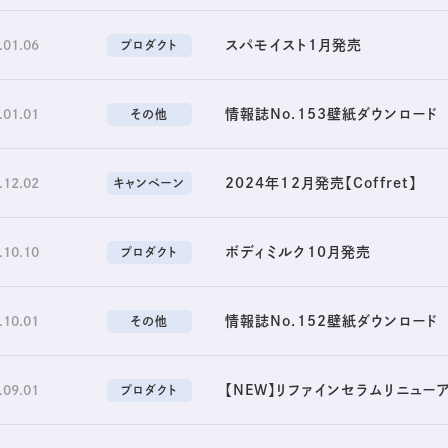
スパモイスト1月発売
.01.06
プロダクト
情報誌No.153壁紙ダウンロード
.01.01
その他
2024年12月発売【Coffret】
.12.02
キャンペーン
ボディミルク10月発売
.10.10
プロダクト
情報誌No.152壁紙ダウンロード
.10.01
その他
【NEW】リファインセラムリニュー
.09.01
プロダクト