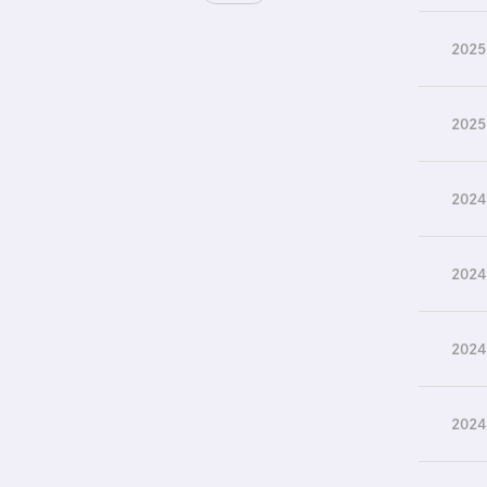
2025
2025
2024
2024
2024
2024