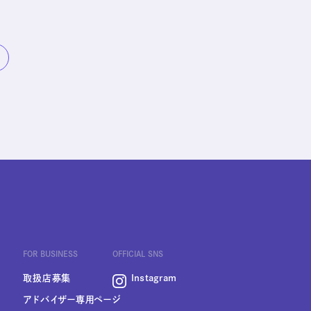
FOR BUSINESS
OFFICIAL SNS
取扱店募集
Instagram
アドバイザー専用ページ