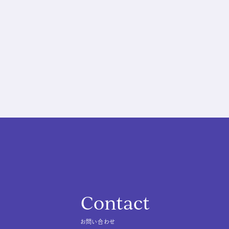
Contact
お問い合わせ