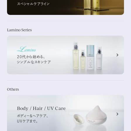
スペシャルケアライン
Lamino Series
20代から始める、
シンプルなスキンケア
Others
Body / Hair / UV Care
ボディー&ヘアケア、
UVケアまで。