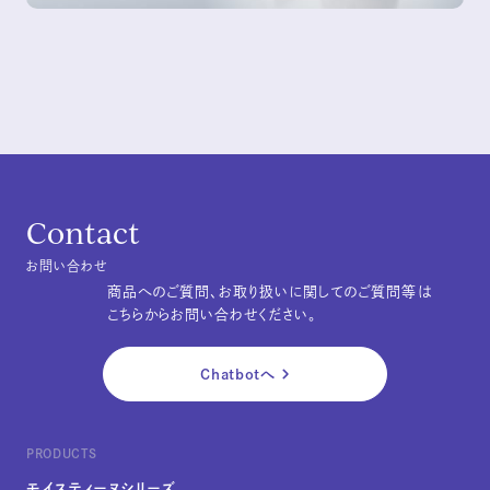
Contact
お問い合わせ
商品へのご質問、お取り扱いに関してのご質問等は
こちらからお問い合わせください。
Chatbotへ
PRODUCTS
モイスティーヌシリーズ