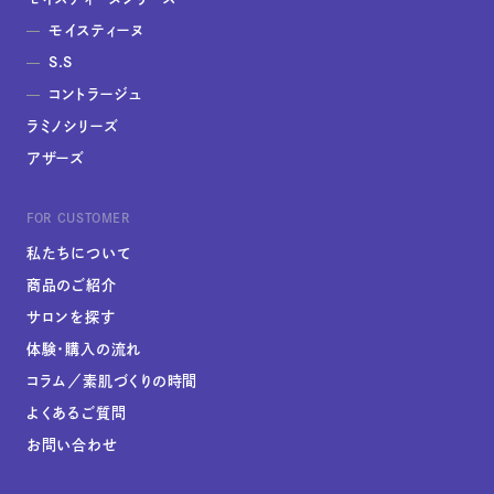
モイスティーヌ
S.S
コントラージュ
ラミノシリーズ
アザーズ
FOR CUSTOMER
私たちについて
商品のご紹介
サロンを探す
体験・購入の流れ
コラム／素肌づくりの時間
よくあるご質問
お問い合わせ