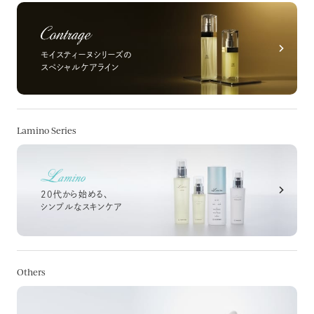
モイスティーヌシリーズの
スペシャルケアライン
Lamino Series
20代から始める、
シンプルなスキンケア
Others