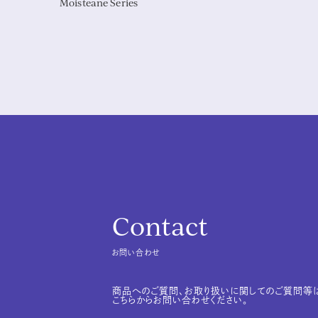
Moisteane Series
Contact
お問い合わせ
商品へのご質問、お取り扱いに関してのご質問等
こちらからお問い合わせください。