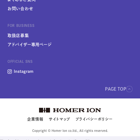
お問い合わせ
シリーズ一覧を見る
FOR BUSINESS
取扱店募集
アドバイザー専用ページ
OFFICIAL SNS
Instagram
PAGE TOP
企業情報
サイトマップ
プライバシーポリシー
Copyright © Homer Ion co.ltd., All rights reserved.