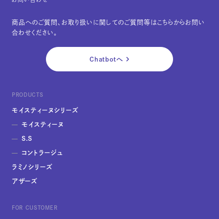
商品へのご質問、お取り扱いに関してのご質問等はこちらからお問い
合わせください。
Chatbotへ
PRODUCTS
モイスティーヌシリーズ
モイスティーヌ
S.S
コントラージュ
ラミノシリーズ
アザーズ
FOR CUSTOMER