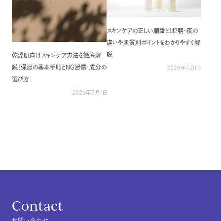
スキンケアの正しい順番とは？朝・夜の
違いや肌質別ポイントをわかりやすく解
説
乾燥肌向けスキンケア方法を徹底解
説！保湿の基本手順とNG習慣・成分の
2026年7月1日
選び方
2026年7月1日
Contact
お問い合わせ