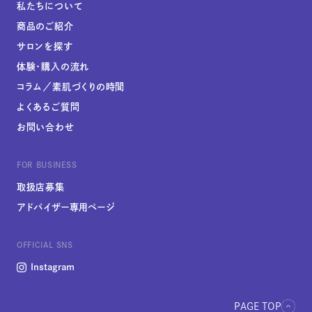
私たちについて
商品のご紹介
サロンを探す
体験・購入の流れ
コラム／素肌づくりの時間
よくあるご質問
お問い合わせ
FOR BUSINESS
取扱店募集
アドバイザー専用ページ
OFFICIAL SNS
Instagram
PAGE TOP